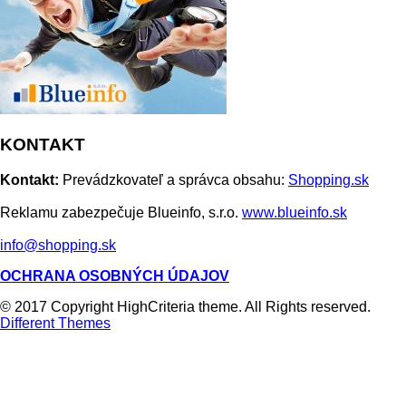
KONTAKT
Kontakt:
Prevádzkovateľ a správca obsahu:
Shopping.sk
Reklamu zabezpečuje Blueinfo, s.r.o.
www.blueinfo.sk
info@shopping.sk
OCHRANA OSOBNÝCH ÚDAJOV
© 2017 Copyright HighCriteria theme. All Rights reserved.
Different Themes