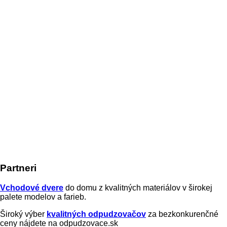
Partneri
Vchodové dvere
do domu z kvalitných materiálov v širokej
palete modelov a farieb.
Široký výber
kvalitných odpudzovačov
za bezkonkurenčné
ceny nájdete na odpudzovace.sk