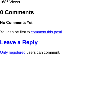
1686 Views
0 Comments
No Comments Yet!
You can be first to
comment this post!
Leave a Reply
Only
registered
users can comment.