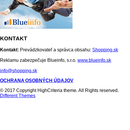
KONTAKT
Kontakt:
Prevádzkovateľ a správca obsahu:
Shopping.sk
Reklamu zabezpečuje Blueinfo, s.r.o.
www.blueinfo.sk
info@shopping.sk
OCHRANA OSOBNÝCH ÚDAJOV
© 2017 Copyright HighCriteria theme. All Rights reserved.
Different Themes