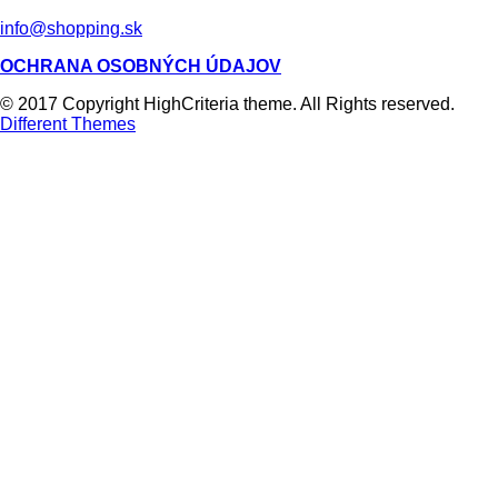
info@shopping.sk
OCHRANA OSOBNÝCH ÚDAJOV
© 2017 Copyright HighCriteria theme. All Rights reserved.
Different Themes