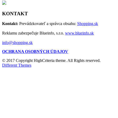
KONTAKT
Kontakt:
Prevádzkovateľ a správca obsahu:
Shopping.sk
Reklamu zabezpečuje Blueinfo, s.r.o.
www.blueinfo.sk
info@shopping.sk
OCHRANA OSOBNÝCH ÚDAJOV
© 2017 Copyright HighCriteria theme. All Rights reserved.
Different Themes