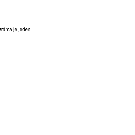
Dráma je jeden