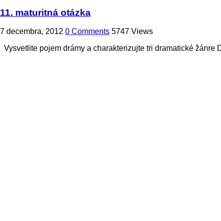
11. maturitná otázka
7 decembra, 2012
0 Comments
5747 Views
Vysvetlite pojem drámy a charakterizujte tri dramatické žánre 