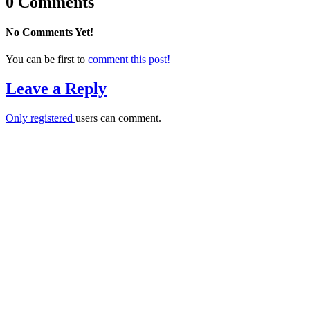
0 Comments
No Comments Yet!
You can be first to
comment this post!
Leave a Reply
Only
registered
users can comment.