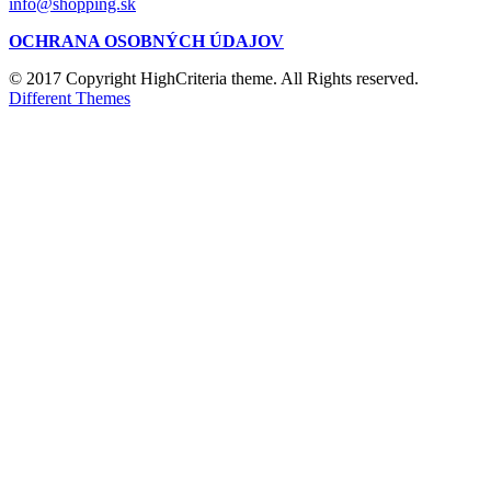
info@shopping.sk
OCHRANA OSOBNÝCH ÚDAJOV
© 2017 Copyright HighCriteria theme. All Rights reserved.
Different Themes