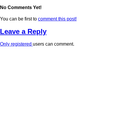
No Comments Yet!
You can be first to
comment this post!
Leave a Reply
Only
registered
users can comment.