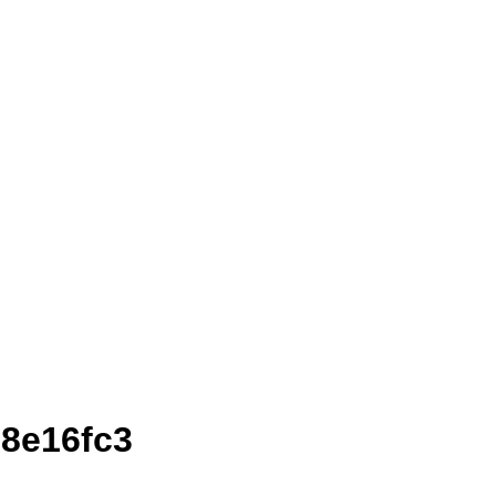
8e16fc3