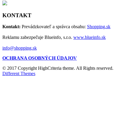
KONTAKT
Kontakt:
Prevádzkovateľ a správca obsahu:
Shopping.sk
Reklamu zabezpečuje Blueinfo, s.r.o.
www.blueinfo.sk
info@shopping.sk
OCHRANA OSOBNÝCH ÚDAJOV
© 2017 Copyright HighCriteria theme. All Rights reserved.
Different Themes