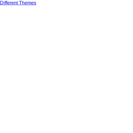
Different Themes