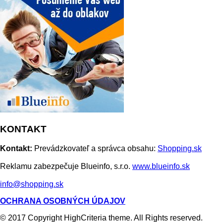
KONTAKT
Kontakt:
Prevádzkovateľ a správca obsahu:
Shopping.sk
Reklamu zabezpečuje Blueinfo, s.r.o.
www.blueinfo.sk
info@shopping.sk
OCHRANA OSOBNÝCH ÚDAJOV
© 2017 Copyright HighCriteria theme. All Rights reserved.